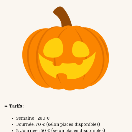
➠
Tarifs :
Semaine : 290 €
Journée: 70 € (selon places disponibles)
½ Journée : 50 € (selon places disponibles)