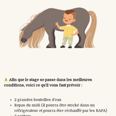
Afin que le stage se passe dans les meilleures
conditions, voici ce qu’il vous faut prévoir :
2 grandes bouteilles d’eau
Repas du midi (il pourra être stocké dans un
réfrigérateur et pourra être réchauffé par les BAFA)
2 goūters