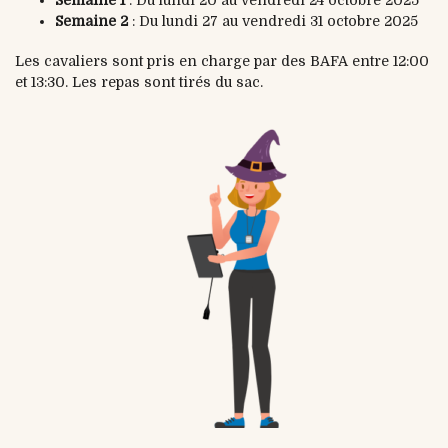
Semaine 2
: Du lundi 27 au vendredi 31 octobre 2025
Les cavaliers sont pris en charge par des BAFA entre 12:00
et 13:30. Les repas sont tirés du sac.