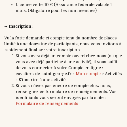
Licence verte: 10 € (Assurance fédérale valable 1
mois. Obligatoire pour les non licenciés)
➠
Inscription :
Vu la forte demande et compte tenu du nombre de places
limité à une douzaine de participants, nous vous invitons à
rapidement finaliser votre inscription.
Si vous avez déjà un compte ouvert chez nous (ou que
vous avez déjà participé à une activité), il vous suffit
de vous connecter à votre Compte en ligne :
cavaliers-de-saint-george.fr >
Mon compte
> Activités
> S’inscrire à une activité.
Si vous n’avez pas encore de compte chez nous,
renseignez ce formulaire de renseignements. Vos
identifiants vous seront envoyés par la suite :
Formulaire de renseignements