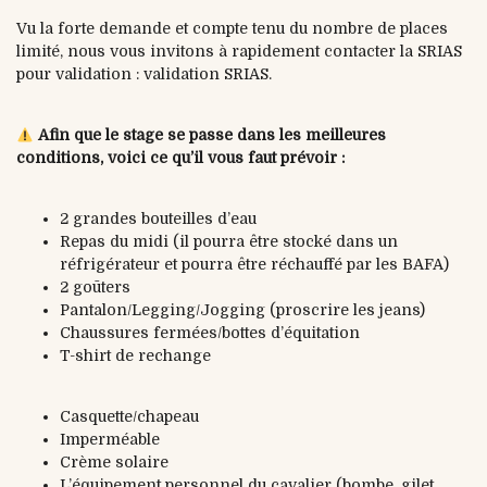
Vu la forte demande et compte tenu du nombre de places
limité, nous vous invitons à rapidement contacter la SRIAS
pour validation : validation SRIAS.
Afin que le stage se passe dans les meilleures
conditions, voici ce qu’il vous faut prévoir :
2 grandes bouteilles d’eau
Repas du midi (il pourra être stocké dans un
réfrigérateur et pourra être réchauffé par les BAFA)
2 goūters
Pantalon/Legging/Jogging (proscrire les jeans)
Chaussures fermées/bottes d’équitation
T-shirt de rechange
Casquette/chapeau
Imperméable
Crème solaire
L’équipement personnel du cavalier (bombe, gilet,