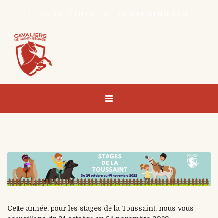
CENTRE ÉQUESTRE DE BIRMINGHAM
Cette année, pour les stages de la Toussaint, nous vous