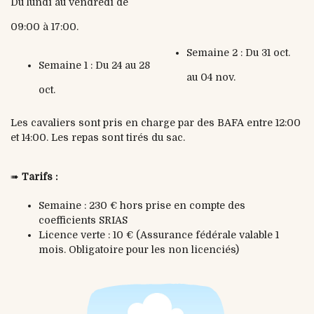
Du lundi au vendredi de
09:00 à 17:00.
Semaine 2 : Du 31 oct.
Semaine 1 : Du 24 au 28
au 04 nov.
oct.
Les cavaliers sont pris en charge par des BAFA entre 12:00
et 14:00. Les repas sont tirés du sac.
➠
Tarifs :
Semaine : 230 € hors prise en compte des
coefficients SRIAS
Licence verte : 10 € (Assurance fédérale valable 1
mois. Obligatoire pour les non licenciés)